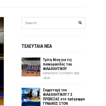
Search
Search
for:
ΤΕΛΕΥΤΑΙΑ ΝΕΑ
Τρίτη θέση για τις
πανκορασίδες του
ΦΙΛΑΘΛΗΤΙΚΟΥ
ΠΑΡΑΣΚΕΥΉ 12 ΙΟΥΝΊΟΥ 2026
-20:40
Συμμετοχή του
ΦΙΛΑΘΛΗΤΙΚΟΥ Γ Σ
ΠΡΕΒΕΖΑΣ στο πρόγραμμα
ΓΥΝΑΙΚΕΣ ΣΤΟΝ