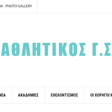
ΙΑ
PHOTO GALLERY
ΝΕΑ
ΑΚΑΔΗΜΙΕΣ
ΕΘΕΛΟΝΤΙΣΜΟΣ
ΟΙ ΧΟΡΗΓΟΙ