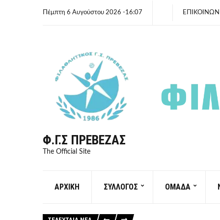
Πέμπτη 6 Αυγούστου 2026 -16:07
ΕΠΙΚΟΙΝΩΝ
Φ.Γ.Σ ΠΡΈΒΕΖΑΣ
The Official Site
ΑΡΧΙΚΗ
ΣΥΛΛΟΓΟΣ
ΟΜΑΔΑ
ΤΕΛΕΥΤΑΙΑ ΝΕΑ