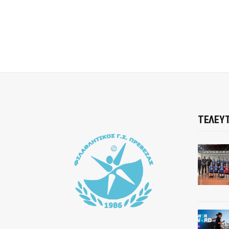
ΤΕΛΕΥΤ