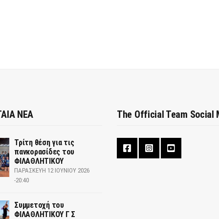
ΑΙΑ ΝΕΑ
The Official Team Social
Τρίτη θέση για τις
πανκορασίδες του
ΦΙΛΑΘΛΗΤΙΚΟΥ
ΠΑΡΑΣΚΕΥΉ 12 ΙΟΥΝΊΟΥ 2026
-20:40
Συμμετοχή του
ΦΙΛΑΘΛΗΤΙΚΟΥ Γ Σ