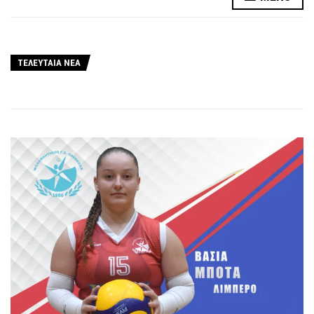
ΤΕΛΕΥΤΑΙΑ ΝΕΑ