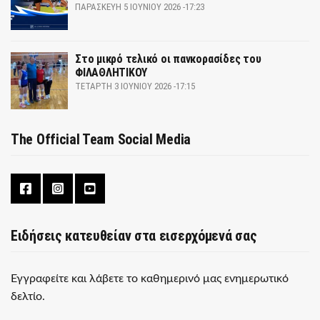
ΠΑΡΑΣΚΕΥΉ 5 ΙΟΥΝΊΟΥ 2026 -17:23
Στο μικρό τελικό οι πανκορασίδες του
ΦΙΛΑΘΛΗΤΙΚΟΥ
ΤΕΤΆΡΤΗ 3 ΙΟΥΝΊΟΥ 2026 -17:15
The Official Team Social Media
Ειδήσεις κατευθείαν στα εισερχόμενά σας
Εγγραφείτε και λάβετε το καθημερινό μας ενημερωτικό
δελτίο.