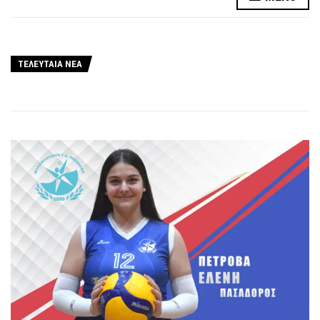
ΤΕΛΕΥΤΑΙΑ ΝΕΑ