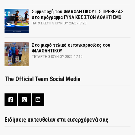
Συμμετοχή του ΦΙΛΑΘΛΗΤΙΚΟΥ Γ Σ ΠΡΕΒΕΖΑΣ
στο πρόγραμμα ΓΥΝΑΙΚΕΣ ΣΤΟΝ ΑΘΛΗΤΙΣΜΟ
ΠΑΡΑΣΚΕΥΉ 5 ΙΟΥΝΊΟΥ 2026 -17:23
Στο μικρό τελικό οι πανκορασίδες του
ΦΙΛΑΘΛΗΤΙΚΟΥ
ΤΕΤΆΡΤΗ 3 ΙΟΥΝΊΟΥ 2026 -17:15
The Official Team Social Media
Ειδήσεις κατευθείαν στα εισερχόμενά σας