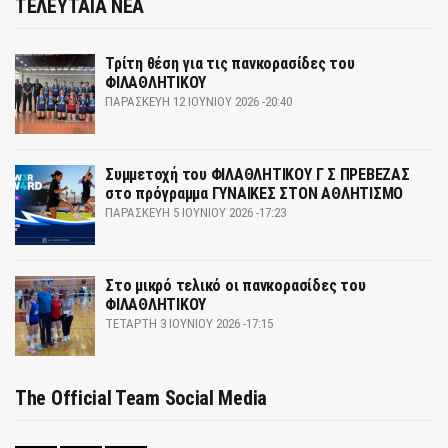
ΤΕΛΕΥΤΑΙΑ ΝΕΑ
Τρίτη θέση για τις πανκορασίδες του
ΦΙΛΑΘΛΗΤΙΚΟΥ
ΠΑΡΑΣΚΕΥΉ 12 ΙΟΥΝΊΟΥ 2026 -20:40
Συμμετοχή του ΦΙΛΑΘΛΗΤΙΚΟΥ Γ Σ ΠΡΕΒΕΖΑΣ
στο πρόγραμμα ΓΥΝΑΙΚΕΣ ΣΤΟΝ ΑΘΛΗΤΙΣΜΟ
ΠΑΡΑΣΚΕΥΉ 5 ΙΟΥΝΊΟΥ 2026 -17:23
Στο μικρό τελικό οι πανκορασίδες του
ΦΙΛΑΘΛΗΤΙΚΟΥ
ΤΕΤΆΡΤΗ 3 ΙΟΥΝΊΟΥ 2026 -17:15
The Official Team Social Media