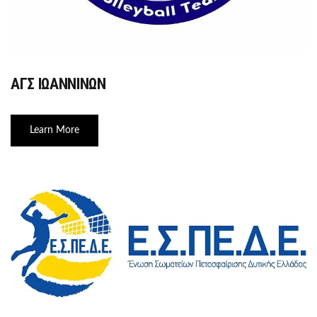
ΑΓΣ ΙΩΑΝΝΙΝΩΝ
Learn More