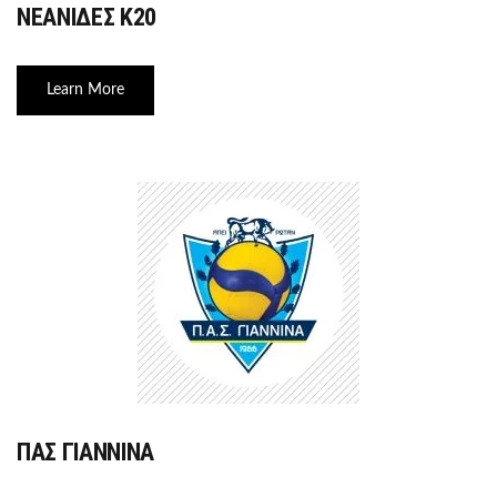
ΝΕΑΝΙΔΕΣ Κ20
Learn More
ΠΑΣ ΓΙΑΝΝΙΝΑ