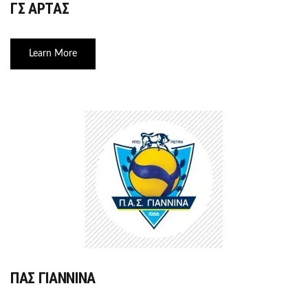
ΓΣ ΑΡΤΑΣ
Learn More
ΠΑΣ ΓΙΑΝΝΙΝΑ