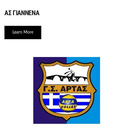
ΑΣ ΓΙΑΝΝΕΝΑ
Learn More