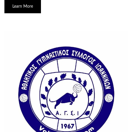
Learn More