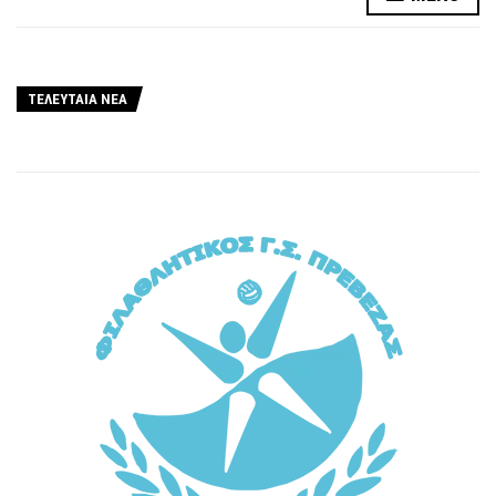
ΤΕΛΕΥΤΑΙΑ ΝΕΑ