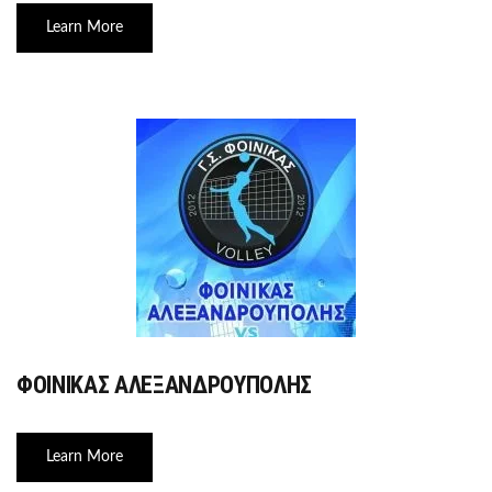
Learn More
ΦΟΙΝΙΚΑΣ ΑΛΕΞΑΝΔΡΟΥΠΟΛΗΣ
Learn More