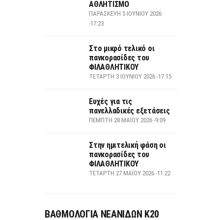
ΑΘΛΗΤΙΣΜΟ
ΠΑΡΑΣΚΕΥΉ 5 ΙΟΥΝΊΟΥ 2026
-17:23
Στο μικρό τελικό οι
πανκορασίδες του
ΦΙΛΑΘΛΗΤΙΚΟΥ
ΤΕΤΆΡΤΗ 3 ΙΟΥΝΊΟΥ 2026 -17:15
Ευχές για τις
πανελλαδικές εξετάσεις
ΠΈΜΠΤΗ 28 ΜΑΪ́ΟΥ 2026 -9:09
Στην ημιτελική φάση οι
πανκορασίδες του
ΦΙΛΑΘΛΗΤΙΚΟΥ
ΤΕΤΆΡΤΗ 27 ΜΑΪ́ΟΥ 2026 -11:22
ΒΑΘΜΟΛΟΓΙΑ ΝΕΑΝΙΔΩΝ Κ20