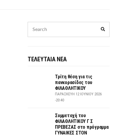
Search
Search
for:
ΤΕΛΕΥΤΑΙΑ ΝΕΑ
Τρίτη θέση για τις
πανκορασίδες του
ΦΙΛΑΘΛΗΤΙΚΟΥ
ΠΑΡΑΣΚΕΥΉ 12 ΙΟΥΝΊΟΥ 2026
-20:40
Συμμετοχή του
ΦΙΛΑΘΛΗΤΙΚΟΥ Γ Σ
ΠΡΕΒΕΖΑΣ στο πρόγραμμα
ΓΥΝΑΙΚΕΣ ΣΤΟΝ