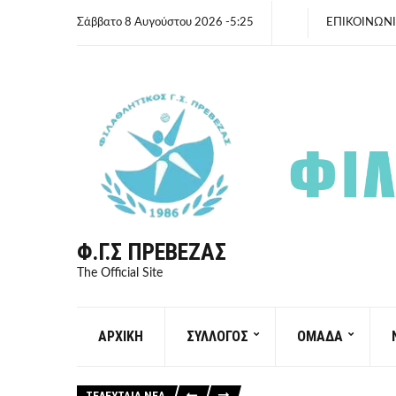
Σάββατο 8 Αυγούστου 2026 -5:25
ΕΠΙΚΟΙΝΩΝ
Φ.Γ.Σ ΠΡΈΒΕΖΑΣ
The Official Site
ΑΡΧΙΚΗ
ΣΥΛΛΟΓΟΣ
ΟΜΑΔΑ
ΤΕΛΕΥΤΑΙΑ ΝΕΑ