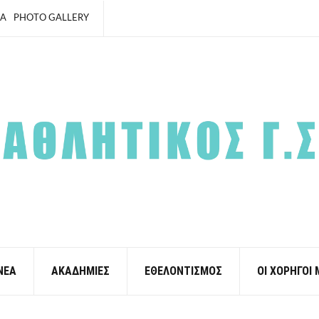
ΙΑ
PHOTO GALLERY
ΝΕΑ
ΑΚΑΔΗΜΙΕΣ
ΕΘΕΛΟΝΤΙΣΜΟΣ
ΟΙ ΧΟΡΗΓΟΙ