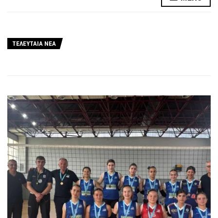
ΤΕΛΕΥΤΑΙΑ ΝΕΑ