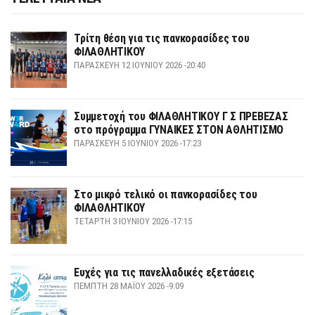
Τρίτη θέση για τις πανκορασίδες του
ΦΙΛΑΘΛΗΤΙΚΟΥ
ΠΑΡΑΣΚΕΥΉ 12 ΙΟΥΝΊΟΥ 2026 -20:40
Συμμετοχή του ΦΙΛΑΘΛΗΤΙΚΟΥ Γ Σ ΠΡΕΒΕΖΑΣ
στο πρόγραμμα ΓΥΝΑΙΚΕΣ ΣΤΟΝ ΑΘΛΗΤΙΣΜΟ
ΠΑΡΑΣΚΕΥΉ 5 ΙΟΥΝΊΟΥ 2026 -17:23
Στο μικρό τελικό οι πανκορασίδες του
ΦΙΛΑΘΛΗΤΙΚΟΥ
ΤΕΤΆΡΤΗ 3 ΙΟΥΝΊΟΥ 2026 -17:15
Ευχές για τις πανελλαδικές εξετάσεις
ΠΈΜΠΤΗ 28 ΜΑΪ́ΟΥ 2026 -9:09