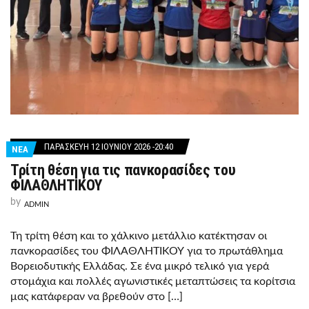
ΠΑΡΑΣΚΕΥΉ 12 ΙΟΥΝΊΟΥ 2026 -20:40
ΝΕΑ
Τρίτη θέση για τις πανκορασίδες του
ΦΙΛΑΘΛΗΤΙΚΟΥ
by
ADMIN
Τη τρίτη θέση και το χάλκινο μετάλλιο κατέκτησαν οι
πανκορασίδες του ΦΙΛΑΘΛΗΤΙΚΟΥ για το πρωτάθλημα
Βορειοδυτικής Ελλάδας. Σε ένα μικρό τελικό για γερά
στομάχια και πολλές αγωνιστικές μεταπτώσεις τα κορίτσια
μας κατάφεραν να βρεθούν στο […]