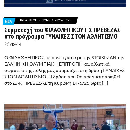
ΠΑΡΑΣΚΕΥΉ 5 ΙΟΥΝΊΟΥ 2026 -17:23
ΝΕΑ
Συμμετοχή του ΦΙΛΑΘΛΗΤΙΚΟΥ Γ Σ ΠΡΕΒΕΖΑΣ
στο πρόγραμμα ΓΥΝΑΙΚΕΣ ΣΤΟΝ ΑΘΛΗΤΙΣΜΟ
by
ADMIN
Ο ΦΙΛΑΘΛΗΤΙΚΟΣ σε συνεργασία με την STOIXIMAN την
ΕΛΛΗΝΙΚΗ ΟΛΥΜΠΙΑΚΗ ΕΠΙΤΡΟΠΗ και αθλητικά
σωματεία της πόλης μας συμμετέχει στη δράση ΓΥΝΑΙΚΕΣ
ΣΤΟΝ ΑΘΛΗΤΙΣΜΟ. Η δράση που θα πραγματοποιηθεί
στο ΔΑΚ ΠΡΕΒΕΖΑΣ τη Κυριακή 14/6/25 ώρες […]