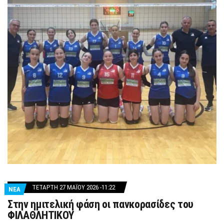
ΤΕΤΆΡΤΗ 27 ΜΑΪ́ΟΥ 2026 -11:22
ΝΕΑ
Στην ημιτελική φάση οι πανκορασίδες του
ΦΙΛΑΘΛΗΤΙΚΟΥ