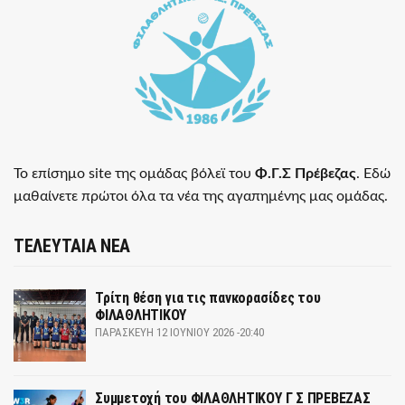
Το επίσημο site της ομάδας βόλεϊ του
Φ.Γ.Σ Πρέβεζας
. Εδώ
μαθαίνετε πρώτοι όλα τα νέα της αγαπημένης μας ομάδας.
ΤΕΛΕΥΤΑΙΑ ΝΕΑ
Τρίτη θέση για τις πανκορασίδες του
ΦΙΛΑΘΛΗΤΙΚΟΥ
ΠΑΡΑΣΚΕΥΉ 12 ΙΟΥΝΊΟΥ 2026 -20:40
Συμμετοχή του ΦΙΛΑΘΛΗΤΙΚΟΥ Γ Σ ΠΡΕΒΕΖΑΣ