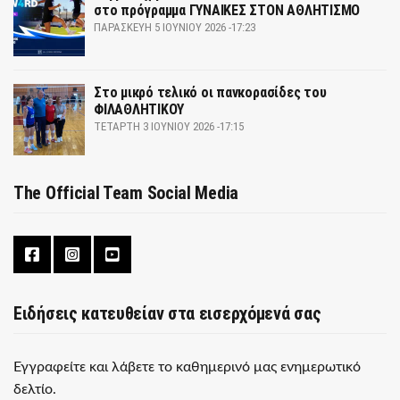
στο πρόγραμμα ΓΥΝΑΙΚΕΣ ΣΤΟΝ ΑΘΛΗΤΙΣΜΟ
ΠΑΡΑΣΚΕΥΉ 5 ΙΟΥΝΊΟΥ 2026 -17:23
Στο μικρό τελικό οι πανκορασίδες του
ΦΙΛΑΘΛΗΤΙΚΟΥ
ΤΕΤΆΡΤΗ 3 ΙΟΥΝΊΟΥ 2026 -17:15
The Official Team Social Media
Ειδήσεις κατευθείαν στα εισερχόμενά σας
Εγγραφείτε και λάβετε το καθημερινό μας ενημερωτικό
δελτίο.