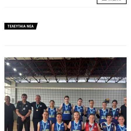
ΤΕΛΕΥΤΑΙΑ ΝΕΑ