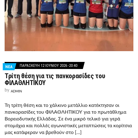
ΠΑΡΑΣΚΕΥΉ 12 ΙΟΥΝΊΟΥ 2026 -20:40
ΝΕΑ
Τρίτη θέση για τις πανκορασίδες του
ΦΙΛΑΘΛΗΤΙΚΟΥ
by
ADMIN
Τη τρίτη θέση και το χάλκινο μετάλλιο κατέκτησαν οι
πανκορασίδες του ΦΙΛΑΘΛΗΤΙΚΟΥ για το πρωτάθλημα
Βορειοδυτικής Ελλάδας. Σε ένα μικρό τελικό για γερά
στομάχια και πολλές αγωνιστικές μεταπτώσεις τα κορίτσια
μας κατάφεραν να βρεθούν στο […]