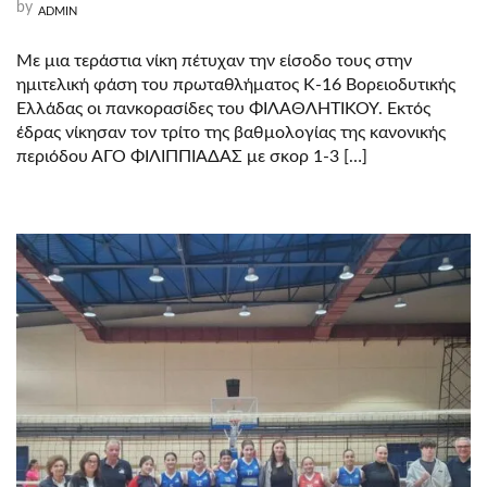
by
ADMIN
Με μια τεράστια νίκη πέτυχαν την είσοδο τους στην
ημιτελική φάση του πρωταθλήματος Κ-16 Βορειοδυτικής
Ελλάδας οι πανκορασίδες του ΦΙΛΑΘΛΗΤΙΚΟΥ. Εκτός
έδρας νίκησαν τον τρίτο της βαθμολογίας της κανονικής
περιόδου ΑΓΟ ΦΙΛΙΠΠΙΑΔΑΣ με σκορ 1-3 […]