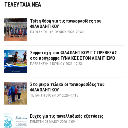
ΤΕΛΕΥΤΑΙΑ ΝΕΑ
Τρίτη θέση για τις πανκορασίδες του
ΦΙΛΑΘΛΗΤΙΚΟΥ
ΠΑΡΑΣΚΕΥΉ 12 ΙΟΥΝΊΟΥ 2026 -20:40
Συμμετοχή του ΦΙΛΑΘΛΗΤΙΚΟΥ Γ Σ ΠΡΕΒΕΖΑΣ
στο πρόγραμμα ΓΥΝΑΙΚΕΣ ΣΤΟΝ ΑΘΛΗΤΙΣΜΟ
ΠΑΡΑΣΚΕΥΉ 5 ΙΟΥΝΊΟΥ 2026 -17:23
Στο μικρό τελικό οι πανκορασίδες του
ΦΙΛΑΘΛΗΤΙΚΟΥ
ΤΕΤΆΡΤΗ 3 ΙΟΥΝΊΟΥ 2026 -17:15
Ευχές για τις πανελλαδικές εξετάσεις
ΠΈΜΠΤΗ 28 ΜΑΪ́ΟΥ 2026 -9:09