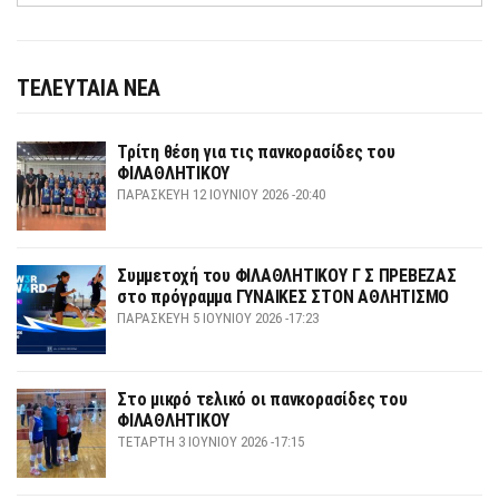
ΤΕΛΕΥΤΑΙΑ ΝΕΑ
Τρίτη θέση για τις πανκορασίδες του
ΦΙΛΑΘΛΗΤΙΚΟΥ
ΠΑΡΑΣΚΕΥΉ 12 ΙΟΥΝΊΟΥ 2026 -20:40
Συμμετοχή του ΦΙΛΑΘΛΗΤΙΚΟΥ Γ Σ ΠΡΕΒΕΖΑΣ
στο πρόγραμμα ΓΥΝΑΙΚΕΣ ΣΤΟΝ ΑΘΛΗΤΙΣΜΟ
ΠΑΡΑΣΚΕΥΉ 5 ΙΟΥΝΊΟΥ 2026 -17:23
Στο μικρό τελικό οι πανκορασίδες του
ΦΙΛΑΘΛΗΤΙΚΟΥ
ΤΕΤΆΡΤΗ 3 ΙΟΥΝΊΟΥ 2026 -17:15