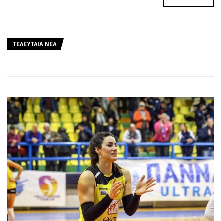
ΤΕΛΕΥΤΑΙΑ ΝΕΑ