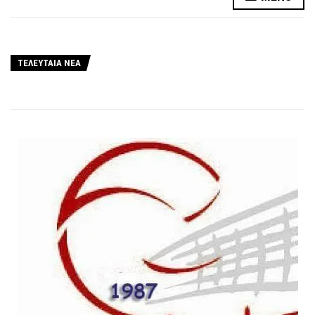
ΤΕΛΕΥΤΑΙΑ ΝΕΑ