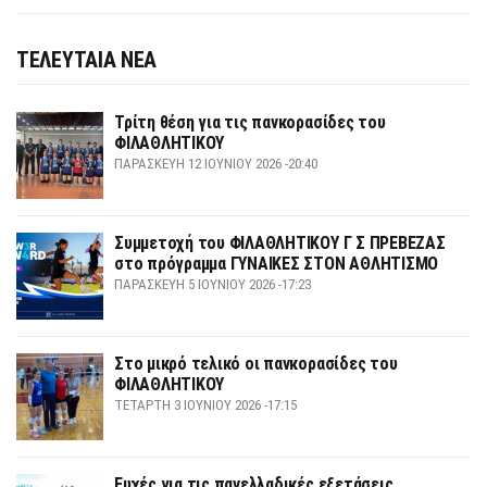
ΤΕΛΕΥΤΑΙΑ ΝΕΑ
Τρίτη θέση για τις πανκορασίδες του
ΦΙΛΑΘΛΗΤΙΚΟΥ
ΠΑΡΑΣΚΕΥΉ 12 ΙΟΥΝΊΟΥ 2026 -20:40
Συμμετοχή του ΦΙΛΑΘΛΗΤΙΚΟΥ Γ Σ ΠΡΕΒΕΖΑΣ
στο πρόγραμμα ΓΥΝΑΙΚΕΣ ΣΤΟΝ ΑΘΛΗΤΙΣΜΟ
ΠΑΡΑΣΚΕΥΉ 5 ΙΟΥΝΊΟΥ 2026 -17:23
Στο μικρό τελικό οι πανκορασίδες του
ΦΙΛΑΘΛΗΤΙΚΟΥ
ΤΕΤΆΡΤΗ 3 ΙΟΥΝΊΟΥ 2026 -17:15
Ευχές για τις πανελλαδικές εξετάσεις