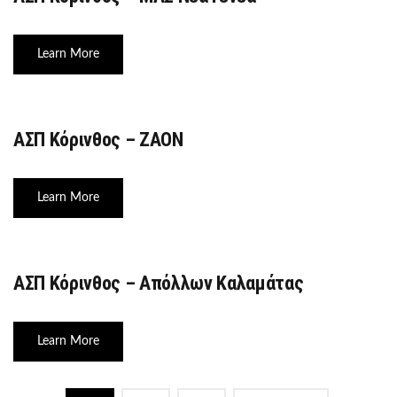
Learn More
ΑΣΠ Κόρινθος – ΖΑΟΝ
Learn More
ΑΣΠ Κόρινθος – Απόλλων Καλαμάτας
Learn More