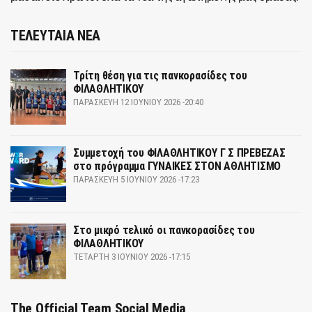
ΤΕΛΕΥΤΑΙΑ ΝΕΑ
Τρίτη θέση για τις πανκορασίδες του
ΦΙΛΑΘΛΗΤΙΚΟΥ
ΠΑΡΑΣΚΕΥΉ 12 ΙΟΥΝΊΟΥ 2026 -20:40
Συμμετοχή του ΦΙΛΑΘΛΗΤΙΚΟΥ Γ Σ ΠΡΕΒΕΖΑΣ
στο πρόγραμμα ΓΥΝΑΙΚΕΣ ΣΤΟΝ ΑΘΛΗΤΙΣΜΟ
ΠΑΡΑΣΚΕΥΉ 5 ΙΟΥΝΊΟΥ 2026 -17:23
Στο μικρό τελικό οι πανκορασίδες του
ΦΙΛΑΘΛΗΤΙΚΟΥ
ΤΕΤΆΡΤΗ 3 ΙΟΥΝΊΟΥ 2026 -17:15
The Official Team Social Media