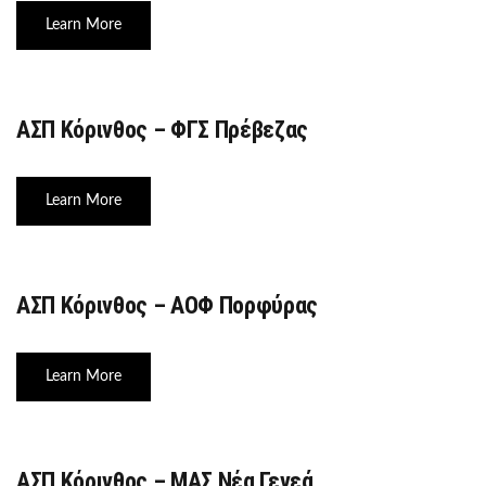
Learn More
ΑΣΠ Κόρινθος – ΦΓΣ Πρέβεζας
Learn More
ΑΣΠ Κόρινθος – ΑΟΦ Πορφύρας
Learn More
ΑΣΠ Κόρινθος – ΜΑΣ Νέα Γενεά