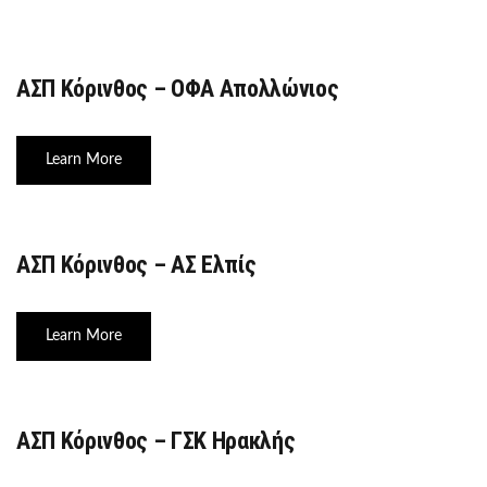
ΑΣΠ Κόρινθος – ΟΦΑ Απολλώνιος
Learn More
ΑΣΠ Κόρινθος – ΑΣ Ελπίς
Learn More
ΑΣΠ Κόρινθος – ΓΣΚ Ηρακλής