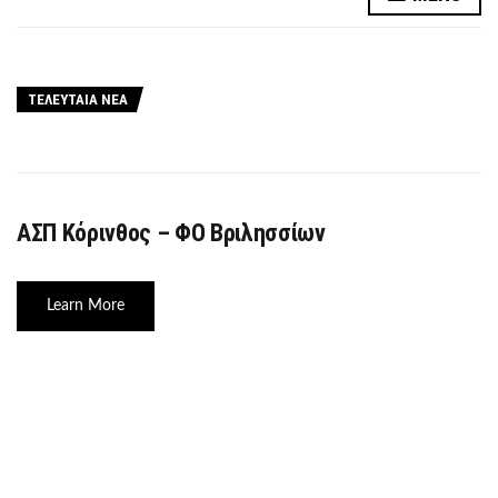
ΤΕΛΕΥΤΑΙΑ ΝΕΑ
ΑΣΠ Κόρινθος – ΦΟ Βριλησσίων
Learn More