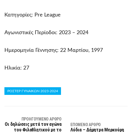
Κατηγορίες: Pre League
Αγωνιστικές Περίοδοι: 2023 – 2024
Ημερομηνία Γέννησης: 22 Μαρτίου, 1997
Ηλικία: 27
ΡΟΣΤΕΡ ΓΥΝΑΙΚΩΝ 2023-2024
ΠΡΟΗΓΟΎΜΕΝΟ ΆΡΘΡΟ
Οι δηλώσεις μετά τον αγώνα
ΕΠΌΜΕΝΟ ΆΡΘΡΟ
του Φιλαθλητικού με το
Λύδια – Δήμητρα Μερκούρη