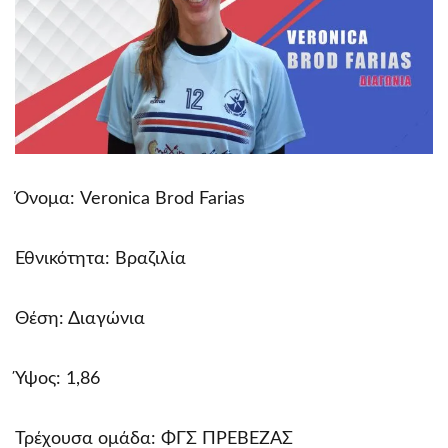
Όνομα: Veronica Brod Farias
Εθνικότητα: Βραζιλία
Θέση: Διαγώνια
Ύψος: 1,86
Τρέχουσα ομάδα: ΦΓΣ ΠΡΕΒΕΖΑΣ