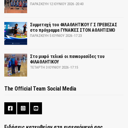
ΠΑΡΑΣΚΕΥΉ 12 ΙΟΥΝΊΟΥ 2026 -20:40
Συμμετοχή του ΦΙΛΑΘΛΗΤΙΚΟΥ Γ Σ ΠΡΕΒΕΖΑΣ
στο πρόγραμμα ΓΥΝΑΙΚΕΣ ΣΤΟΝ ΑΘΛΗΤΙΣΜΟ
ΠΑΡΑΣΚΕΥΉ 5 ΙΟΥΝΊΟΥ 2026 -17:23
Στο μικρό τελικό οι πανκορασίδες του
ΦΙΛΑΘΛΗΤΙΚΟΥ
ΤΕΤΆΡΤΗ 3 ΙΟΥΝΊΟΥ 2026 -17:15
The Official Team Social Media
Ειδήσεις κατευθείαν στα εισερχόμενά σας