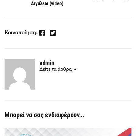
Αιγάλεω (video)
Facebook
Twitter
Κοινοποίηση:
admin
Δείτε τα άρθρα
Μπορεί να σας ενδιαφέρουν...