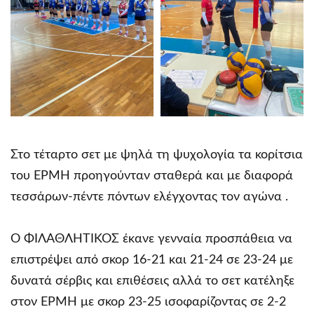
Στο τέταρτο σετ με ψηλά τη ψυχολογία τα κορίτσια
του ΕΡΜΗ προηγούνταν σταθερά και με διαφορά
τεσσάρων-πέντε πόντων ελέγχοντας τον αγώνα .
Ο ΦΙΛΑΘΛΗΤΙΚΟΣ έκανε γενναία προσπάθεια να
επιστρέψει από σκορ 16-21 και 21-24 σε 23-24 με
δυνατά σέρβις και επιθέσεις αλλά το σετ κατέληξε
στον ΕΡΜΗ με σκορ 23-25 ισοφαρίζοντας σε 2-2