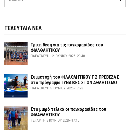
for:
ΤΕΛΕΥΤΑΙΑ ΝΕΑ
Τρίτη θέση για τις πανκορασίδες του
ΦΙΛΑΘΛΗΤΙΚΟΥ
ΠΑΡΑΣΚΕΥΉ 12 ΙΟΥΝΊΟΥ 2026 -20:40
Συμμετοχή του ΦΙΛΑΘΛΗΤΙΚΟΥ Γ Σ ΠΡΕΒΕΖΑΣ
στο πρόγραμμα ΓΥΝΑΙΚΕΣ ΣΤΟΝ ΑΘΛΗΤΙΣΜΟ
ΠΑΡΑΣΚΕΥΉ 5 ΙΟΥΝΊΟΥ 2026 -17:23
Στο μικρό τελικό οι πανκορασίδες του
ΦΙΛΑΘΛΗΤΙΚΟΥ
ΤΕΤΆΡΤΗ 3 ΙΟΥΝΊΟΥ 2026 -17:15