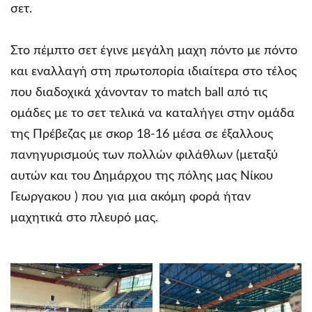
σετ.
Στο πέμπτο σετ έγινε μεγάλη μαχη πόντο με πόντο
και εναλλαγή στη πρωτοπορία ιδιαίτερα στο τέλος
που διαδοχικά χάνονταν το match ball από τις
ομάδες με το σετ τελικά να καταλήγει στην ομάδα
της Πρέβεζας με σκορ 18-16 μέσα σε έξαλλους
πανηγυρισμούς των πολλών φιλάθλων (μεταξύ
αυτών και του Δημάρχου της πόλης μας Νίκου
Γεωργακου ) που για μια ακόμη φορά ήταν
μαχητικά στο πλευρό μας.