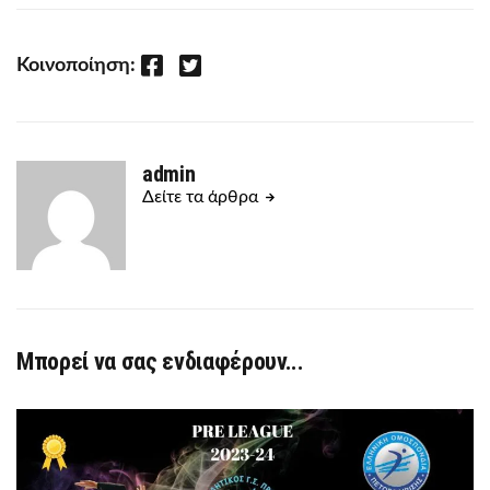
Facebook
Twitter
Κοινοποίηση:
admin
Δείτε τα άρθρα
Μπορεί να σας ενδιαφέρουν...