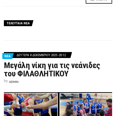
ΤΕΛΕΥΤΑΙΑ ΝΕΑ
ΔΕΥΤΈΡΑ 8 ΔΕΚΕΜΒΡΊΟΥ 2025 -20:12
ΝΕΑ
Μεγάλη νίκη για τις νεάνιδες
του ΦΙΛΑΘΛΗΤΙΚΟΥ
by
ADMIN