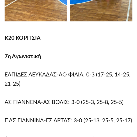
Κ20 ΚΟΡΙΤΣΙΑ
7η Αγωνιστική
ΕΛΠΙΔΕΣ ΛΕΥΚΑΔΑΣ-ΑΟ ΦΙΛΙΑ: 0-3 (17-25, 14-25,
21-25)
ΑΣ ΓΙΑΝΝΕΝΑ-ΑΣ ΒΟΛΙΣ: 3-0 (25-3, 25-8, 25-5)
ΠΑΣ ΓΙΑΝΝΙΝΑ-ΓΣ ΑΡΤΑΣ: 3-0 (25-13, 25-5, 25-17)