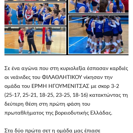
Σε ένα αγώνα που στη κυριολεξία έσπασαν καρδιές
οι νεάνιδες του ΦΙΛΑΘΛΗΤΙΚΟΥ νίκησαν την
ομάδα του ΕΡΜΗ ΗΓΟΥΜΕΝΙΤΣΑΣ με σκορ 3-2
(25-17, 25-21, 18-25, 23-25, 18-16) κατακτώντας τη
δεύτερη θέση στη πρώτη φάση του
πρωταθλήματος της βορειοδυτικής Ελλάδας.
Στα δύο πρώτα σετ η ομάδα μας έπιασε