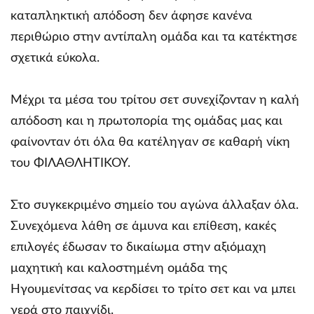
καταπληκτική απόδοση δεν άφησε κανένα
περιθώριο στην αντίπαλη ομάδα και τα κατέκτησε
σχετικά εύκολα.
Μέχρι τα μέσα του τρίτου σετ συνεχίζονταν η καλή
απόδοση και η πρωτοπορία της ομάδας μας και
φαίνονταν ότι όλα θα κατέληγαν σε καθαρή νίκη
του ΦΙΛΑΘΛΗΤΙΚΟΥ.
Στο συγκεκριμένο σημείο του αγώνα άλλαξαν όλα.
Συνεχόμενα λάθη σε άμυνα και επίθεση, κακές
επιλογές έδωσαν το δικαίωμα στην αξιόμαχη
μαχητική και καλοστημένη ομάδα της
Ηγουμενίτσας να κερδίσει το τρίτο σετ και να μπει
γερά στο παιχνίδι.