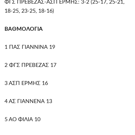
ΦΓΣ ΠΡΕΒΕΖΑΣ-ΑΣΠ ΕΡΜΗΣ: 3-2 (25-17, 25-21,
18-25, 23-25, 18-16)
ΒΑΘΜΟΛΟΓΙΑ
1 ΠΑΣ ΓΙΑΝΝΙΝΑ 19
2 ΦΓΣ ΠΡΕΒΕΖΑΣ 17
3 ΑΣΠ ΕΡΜΗΣ 16
4 ΑΣ ΓΙΑΝΝΕΝΑ 13
5 ΑΟ ΦΙΛΙΑ 10