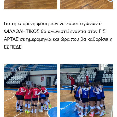
Για τη επόμενη φάση των νοκ-αουτ αγώνων ο
ΦΙΛΑΘΛΗΤΙΚΟΣ θα αγωνιστεί ενάντια στον Γ Σ
ΑΡΤΑΣ σε ημερομηνία και ώρα που θα καθορίσει η
ΕΣΠΕΔΕ.