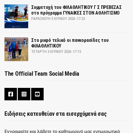
Συμμετοχή του ΦΙΛΑΘΛΗΤΙΚΟΥ Γ Σ ΠΡΕΒΕΖΑΣ
στο πρόγραμμα ΓΥΝΑΙΚΕΣ ΣΤΟΝ ΑΘΛΗΤΙΣΜΟ
ΠΑΡΑΣΚΕΥΉ 5 ΙΟΥΝΊΟΥ 2026 -17:23
Στο μικρό τελικό οι πανκορασίδες του
ΦΙΛΑΘΛΗΤΙΚΟΥ
ΤΕΤΆΡΤΗ 3 ΙΟΥΝΊΟΥ 2026 -17:15
The Official Team Social Media
Ειδήσεις κατευθείαν στα εισερχόμενά σας
Εγγραφείτε και λάβετε το καθημερινό μας ενημερωτικό