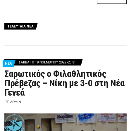
ΤΕΛΕΥΤΑΙΑ ΝΕΑ
ΣΆΒΒΑΤΟ 19 ΝΟΕΜΒΡΊΟΥ 2022 -20:31
ΝΕΑ
Σαρωτικός ο Φιλαθλητικός
Πρέβεζας – Νίκη με 3-0 στη Νέα
Γενεά
by
ADMIN