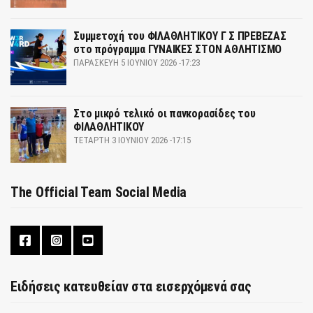
Συμμετοχή του ΦΙΛΑΘΛΗΤΙΚΟΥ Γ Σ ΠΡΕΒΕΖΑΣ
στο πρόγραμμα ΓΥΝΑΙΚΕΣ ΣΤΟΝ ΑΘΛΗΤΙΣΜΟ
ΠΑΡΑΣΚΕΥΉ 5 ΙΟΥΝΊΟΥ 2026 -17:23
Στο μικρό τελικό οι πανκορασίδες του
ΦΙΛΑΘΛΗΤΙΚΟΥ
ΤΕΤΆΡΤΗ 3 ΙΟΥΝΊΟΥ 2026 -17:15
The Official Team Social Media
Ειδήσεις κατευθείαν στα εισερχόμενά σας