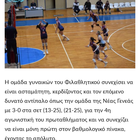
Η ομάδα γυναικών του Φιλαθλητικού συνεχίσει να
είναι ασταμάτητη, κερδίζοντας και τον επόμενο
δυνατό αντίπαλο όπως την ομάδα της Νέας Γενεάς
με 3-0 στα σετ (13-25), (21-25), για την 4η
αγωνιστική του πρωταθλήματος και να συνεχίζει
να είναι μόνη πρώτη στον βαθμολογικό πίνακα,
έχοντας το απόλυτο.