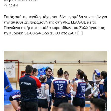
by
ADMIN
Εκτός από τη μεγάλη μάχη που δίνει η ομάδα γυναικών για
την απευθείας παραμονή της στη PRE LEAGUE με το
Πανιώνιο η αήττητη ομάδα κορασίδων του Συλλόγου μας
τη Κυριακή 31-03-24 ώρα 15:00 στο ΔΑΚ […]