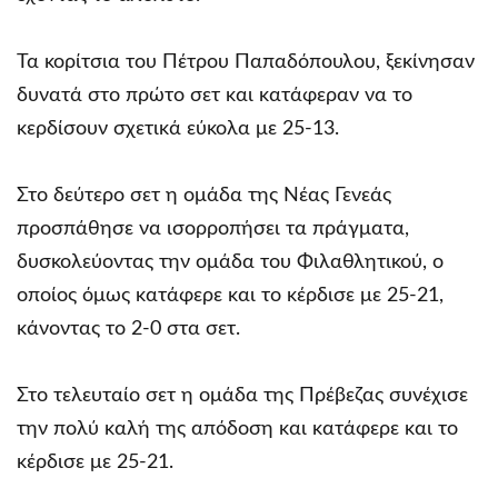
Τα κορίτσια του Πέτρου Παπαδόπουλου, ξεκίνησαν
δυνατά στο πρώτο σετ και κατάφεραν να το
κερδίσουν σχετικά εύκολα με 25-13.
Στο δεύτερο σετ η ομάδα της Νέας Γενεάς
προσπάθησε να ισορροπήσει τα πράγματα,
δυσκολεύοντας την ομάδα του Φιλαθλητικού, ο
οποίος όμως κατάφερε και το κέρδισε με 25-21,
κάνοντας το 2-0 στα σετ.
Στο τελευταίο σετ η ομάδα της Πρέβεζας συνέχισε
την πολύ καλή της απόδοση και κατάφερε και το
κέρδισε με 25-21.