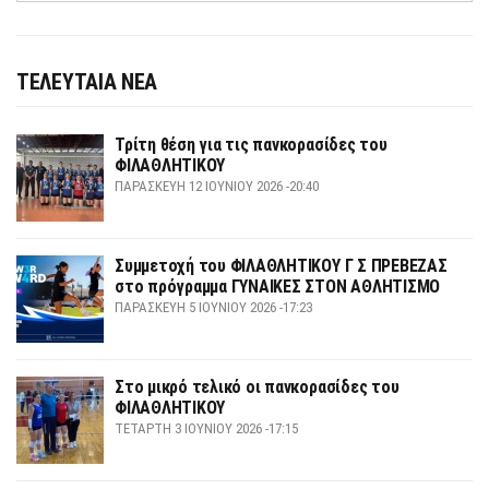
ΤΕΛΕΥΤΑΙΑ ΝΕΑ
Τρίτη θέση για τις πανκορασίδες του
ΦΙΛΑΘΛΗΤΙΚΟΥ
ΠΑΡΑΣΚΕΥΉ 12 ΙΟΥΝΊΟΥ 2026 -20:40
Συμμετοχή του ΦΙΛΑΘΛΗΤΙΚΟΥ Γ Σ ΠΡΕΒΕΖΑΣ
στο πρόγραμμα ΓΥΝΑΙΚΕΣ ΣΤΟΝ ΑΘΛΗΤΙΣΜΟ
ΠΑΡΑΣΚΕΥΉ 5 ΙΟΥΝΊΟΥ 2026 -17:23
Στο μικρό τελικό οι πανκορασίδες του
ΦΙΛΑΘΛΗΤΙΚΟΥ
ΤΕΤΆΡΤΗ 3 ΙΟΥΝΊΟΥ 2026 -17:15