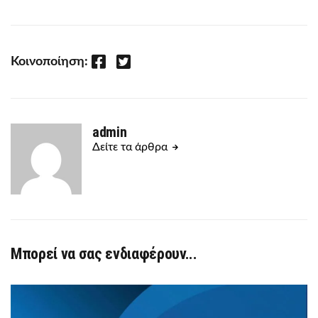
Facebook
Twitter
Κοινοποίηση:
admin
Δείτε τα άρθρα
Μπορεί να σας ενδιαφέρουν...