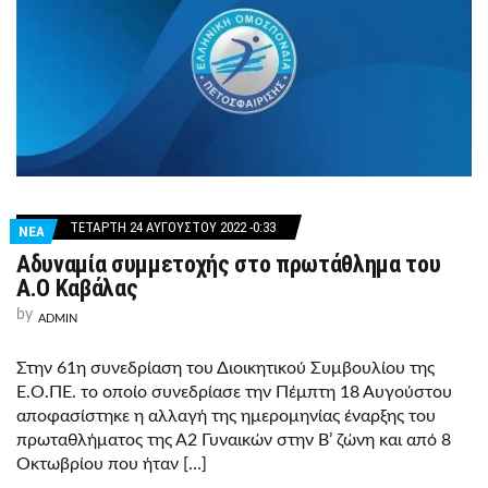
ΤΕΤΆΡΤΗ 24 ΑΥΓΟΎΣΤΟΥ 2022 -0:33
ΝΕΑ
Αδυναμία συμμετοχής στο πρωτάθλημα του
Α.Ο Καβάλας
by
ADMIN
Στην 61η συνεδρίαση του Διοικητικού Συμβουλίου της
Ε.Ο.ΠΕ. το οποίο συνεδρίασε την Πέμπτη 18 Αυγούστου
αποφασίστηκε η αλλαγή της ημερομηνίας έναρξης του
πρωταθλήματος της Α2 Γυναικών στην Β’ ζώνη και από 8
Οκτωβρίου που ήταν […]