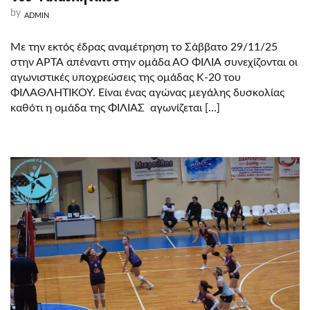
by
ADMIN
Με την εκτός έδρας αναμέτρηση το Σάββατο 29/11/25
στην ΑΡΤΑ απέναντι στην ομάδα ΑΟ ΦΙΛΙΑ συνεχίζονται οι
αγωνιστικές υποχρεώσεις της ομάδας Κ-20 του
ΦΙΛΑΘΛΗΤΙΚΟΥ. Είναι ένας αγώνας μεγάλης δυσκολίας
καθότι η ομάδα της ΦΙΛΙΑΣ αγωνίζεται […]