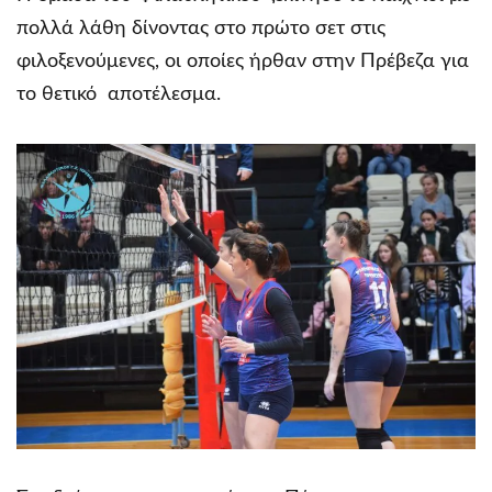
πολλά λάθη δίνοντας στο πρώτο σετ στις
φιλοξενούμενες, οι οποίες ήρθαν στην Πρέβεζα για
το θετικό αποτέλεσμα.