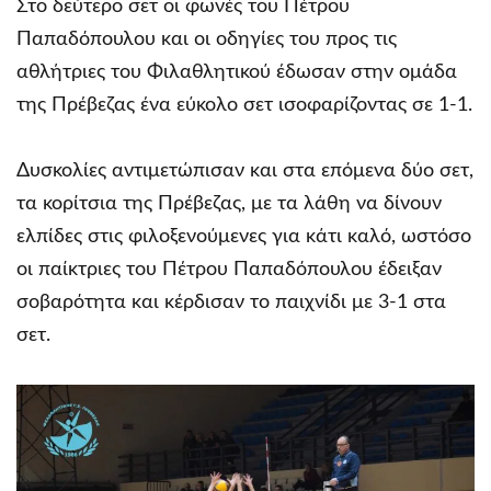
Στο δεύτερο σετ οι φωνές του Πέτρου
Παπαδόπουλου και οι οδηγίες του προς τις
αθλήτριες του Φιλαθλητικού έδωσαν στην ομάδα
της Πρέβεζας ένα εύκολο σετ ισοφαρίζοντας σε 1-1.
Δυσκολίες αντιμετώπισαν και στα επόμενα δύο σετ,
τα κορίτσια της Πρέβεζας, με τα λάθη να δίνουν
ελπίδες στις φιλοξενούμενες για κάτι καλό, ωστόσο
οι παίκτριες του Πέτρου Παπαδόπουλου έδειξαν
σοβαρότητα και κέρδισαν το παιχνίδι με 3-1 στα
σετ.