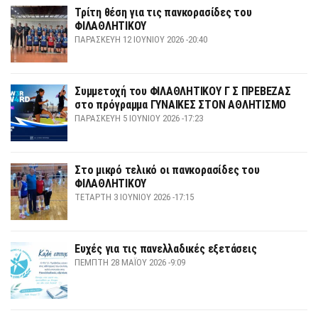
Τρίτη θέση για τις πανκορασίδες του
ΦΙΛΑΘΛΗΤΙΚΟΥ
ΠΑΡΑΣΚΕΥΉ 12 ΙΟΥΝΊΟΥ 2026 -20:40
Συμμετοχή του ΦΙΛΑΘΛΗΤΙΚΟΥ Γ Σ ΠΡΕΒΕΖΑΣ
στο πρόγραμμα ΓΥΝΑΙΚΕΣ ΣΤΟΝ ΑΘΛΗΤΙΣΜΟ
ΠΑΡΑΣΚΕΥΉ 5 ΙΟΥΝΊΟΥ 2026 -17:23
Στο μικρό τελικό οι πανκορασίδες του
ΦΙΛΑΘΛΗΤΙΚΟΥ
ΤΕΤΆΡΤΗ 3 ΙΟΥΝΊΟΥ 2026 -17:15
Ευχές για τις πανελλαδικές εξετάσεις
ΠΈΜΠΤΗ 28 ΜΑΪ́ΟΥ 2026 -9:09