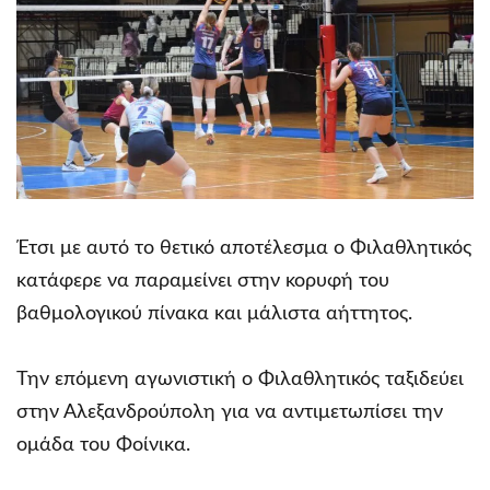
Έτσι με αυτό το θετικό αποτέλεσμα ο Φιλαθλητικός
κατάφερε να παραμείνει στην κορυφή του
βαθμολογικού πίνακα και μάλιστα αήττητος.
Την επόμενη αγωνιστική ο Φιλαθλητικός ταξιδεύει
στην Αλεξανδρούπολη για να αντιμετωπίσει την
ομάδα του Φοίνικα.