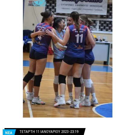
ΤΕΤΆΡΤΗ 11 ΙΑΝΟΥΑΡΊΟΥ 2023 -23:19
ΝΕΑ