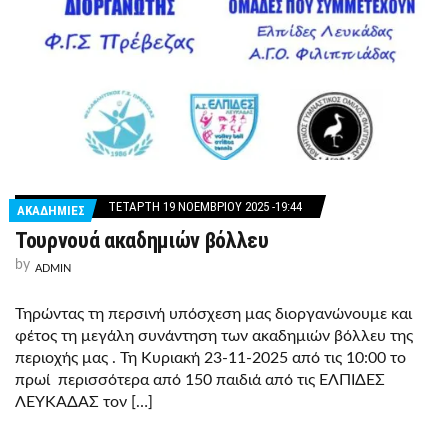
ΤΕΤΆΡΤΗ 19 ΝΟΕΜΒΡΊΟΥ 2025 -19:44
ΑΚΑΔΗΜΙΕΣ
Τουρνουά ακαδημιών βόλλευ
by
ADMIN
Τηρώντας τη περσινή υπόσχεση μας διοργανώνουμε και
φέτος τη μεγάλη συνάντηση των ακαδημιών βόλλευ της
περιοχής μας . Τη Κυριακή 23-11-2025 από τις 10:00 το
πρωί περισσότερα από 150 παιδιά από τις ΕΛΠΙΔΕΣ
ΛΕΥΚΑΔΑΣ τον […]