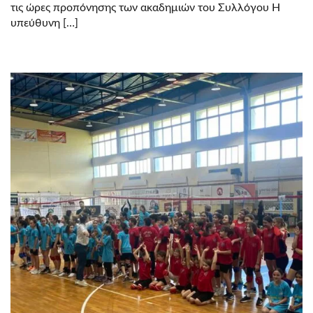
τις ώρες προπόνησης των ακαδημιών του Συλλόγου Η
υπεύθυνη […]