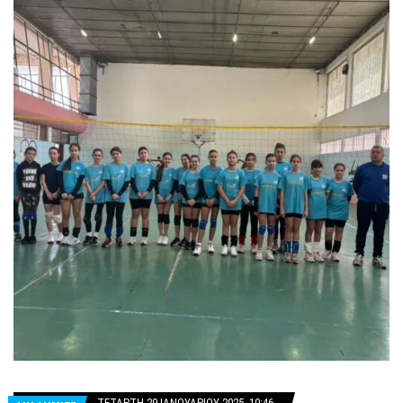
ΤΕΤΆΡΤΗ 29 ΙΑΝΟΥΑΡΊΟΥ 2025 -10:46