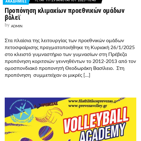
ΑΚΑΔΗΜΙΕΣ
Προπόνηση κλιμακίων προεθνικών ομάδων
βόλεϊ
by
ADMIN
Στα πλαίσια της λειτουργίας των προεθνικών ομάδων
πετοσφαίρισης πραγματοποιήθηκε τη Κυριακή 26/1/2025
στο κλειστό γυμναστήριο των γυμνασίων στη Πρέβεζα
προπόνηση κοριτσιών γεννηθέντων το 2012-2013 από τον
ομοσπονδιακό προπονητή Θεοδωράκη Βασίλειο. Στη
προπόνηση συμμετείχαν οι μικρές […]