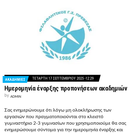
ΤΕΤΆΡΤΗ 17 ΣΕΠΤΕΜΒΡΊΟΥ 2025 -12:29
ΑΚΑΔΗΜΙΕΣ
Ημερομηνία έναρξης προπονήσεων ακαδημιών
by
ADMIN
Σας ενημερώνουμε ότι λόγω μη ολοκλήρωσης των
εργασιών που πραγματοποιούνται στο κλειστό
γυμναστήριο 2-3 γυμνασίων που χρησιμοποιούμε θα σας
ενημερώσουμε σύντομα για την ημερομηνία έναρξης και