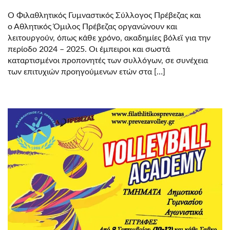
Ο Φιλαθλητικός Γυμναστικός Σύλλογος Πρέβεζας και
ο Αθλητικός Όμιλος Πρέβεζας οργανώνουν και
λειτουργούν, όπως κάθε χρόνο, ακαδημίες βόλεϊ για την
περίοδο 2024 – 2025. Οι έμπειροι και σωστά
καταρτισμένοι προπονητές των συλλόγων, σε συνέχεια
των επιτυχιών προηγούμενων ετών στα […]