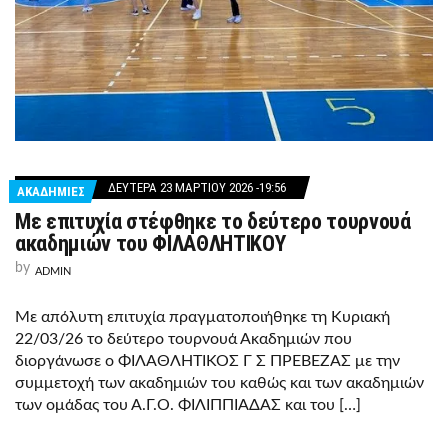
ΔΕΥΤΈΡΑ 23 ΜΑΡΤΊΟΥ 2026 -19:56
ΑΚΑΔΗΜΙΕΣ
Με επιτυχία στέφθηκε το δεύτερο τουρνουά
ακαδημιών του ΦΙΛΑΘΛΗΤΙΚΟΥ
by
ADMIN
Με απόλυτη επιτυχία πραγματοποιήθηκε τη Κυριακή
22/03/26 το δεύτερο τουρνουά Ακαδημιών που
διοργάνωσε ο ΦΙΛΑΘΛΗΤΙΚΟΣ Γ Σ ΠΡΕΒΕΖΑΣ με την
συμμετοχή των ακαδημιών του καθώς και των ακαδημιών
των ομάδας του Α.Γ.Ο. ΦΙΛΙΠΠΙΑΔΑΣ και του […]