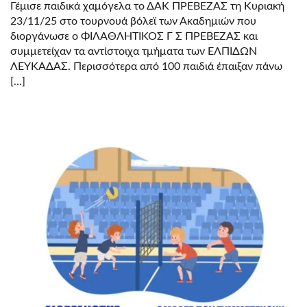
Γέμισε παιδικά χαμόγελα το ΔΑΚ ΠΡΕΒΕΖΑΣ τη Κυριακή
23/11/25 στο τουρνουά βόλεϊ των Ακαδημιών που
διοργάνωσε ο ΦΙΛΑΘΛΗΤΙΚΟΣ Γ Σ ΠΡΕΒΕΖΑΣ και
συμμετείχαν τα αντίστοιχα τμήματα των ΕΛΠΙΔΩΝ
ΛΕΥΚΑΔΑΣ. Περισσότερα από 100 παιδιά έπαιξαν πάνω
[…]