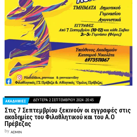
ΔΕΥΤΈΡΑ 2 ΣΕΠΤΕΜΒΡΊΟΥ 2024 -20:45
ΑΚΑΔΗΜΙΕΣ
Στις 7 Σεπτεμβρίου ξεκινούν οι εγγραφές στις
ακαδημίες του Φιλαθλητικού και του Α.Ο
Πρέβεζας
by
ADMIN