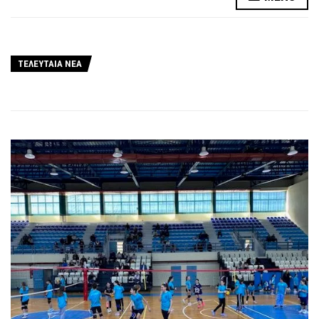
ΤΕΛΕΥΤΑΙΑ ΝΕΑ