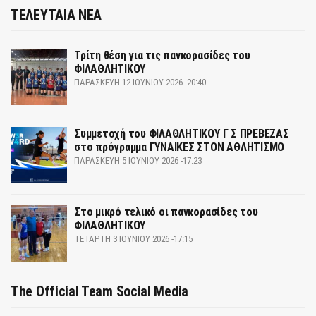
ΤΕΛΕΥΤΑΙΑ ΝΕΑ
Τρίτη θέση για τις πανκορασίδες του
ΦΙΛΑΘΛΗΤΙΚΟΥ
ΠΑΡΑΣΚΕΥΉ 12 ΙΟΥΝΊΟΥ 2026 -20:40
Συμμετοχή του ΦΙΛΑΘΛΗΤΙΚΟΥ Γ Σ ΠΡΕΒΕΖΑΣ
στο πρόγραμμα ΓΥΝΑΙΚΕΣ ΣΤΟΝ ΑΘΛΗΤΙΣΜΟ
ΠΑΡΑΣΚΕΥΉ 5 ΙΟΥΝΊΟΥ 2026 -17:23
Στο μικρό τελικό οι πανκορασίδες του
ΦΙΛΑΘΛΗΤΙΚΟΥ
ΤΕΤΆΡΤΗ 3 ΙΟΥΝΊΟΥ 2026 -17:15
The Official Team Social Media