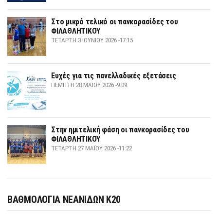
Στο μικρό τελικό οι πανκορασίδες του
ΦΙΛΑΘΛΗΤΙΚΟΥ
ΤΕΤΆΡΤΗ 3 ΙΟΥΝΊΟΥ 2026 -17:15
Ευχές για τις πανελλαδικές εξετάσεις
ΠΈΜΠΤΗ 28 ΜΑΪ́ΟΥ 2026 -9:09
Στην ημιτελική φάση οι πανκορασίδες του
ΦΙΛΑΘΛΗΤΙΚΟΥ
ΤΕΤΆΡΤΗ 27 ΜΑΪ́ΟΥ 2026 -11:22
ΒΑΘΜΟΛΟΓΙΑ ΝΕΑΝΙΔΩΝ Κ20