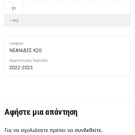
31
« Φεβ
Leagues
ΝΕΑΝΙΔΕΣ Κ20
Αγωνιστικές Περίοδοι
2022-2023
Αφήστε μια απάντηση
Για να σχολιάσετε πρέπει να
συνδεθείτε
.