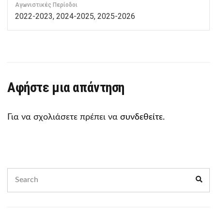
Αγωνιστικές Περίοδοι
2022-2023, 2024-2025, 2025-2026
Αφήστε μια απάντηση
Για να σχολιάσετε πρέπει να
συνδεθείτε
.
Search
Sear
for: