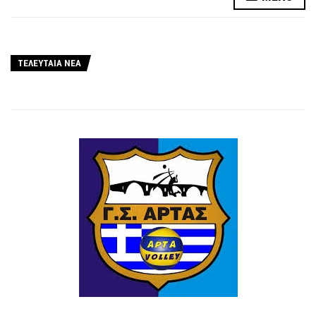
ΤΕΛΕΥΤΑΙΑ ΝΕΑ