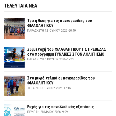
ΤΕΛΕΥΤΑΙΑ ΝΕΑ
Τρίτη θέση για τις πανκορασίδες του
ΦΙΛΑΘΛΗΤΙΚΟΥ
ΠΑΡΑΣΚΕΥΉ 12 ΙΟΥΝΊΟΥ 2026 -20:40
Συμμετοχή του ΦΙΛΑΘΛΗΤΙΚΟΥ Γ Σ ΠΡΕΒΕΖΑΣ
στο πρόγραμμα ΓΥΝΑΙΚΕΣ ΣΤΟΝ ΑΘΛΗΤΙΣΜΟ
ΠΑΡΑΣΚΕΥΉ 5 ΙΟΥΝΊΟΥ 2026 -17:23
Στο μικρό τελικό οι πανκορασίδες του
ΦΙΛΑΘΛΗΤΙΚΟΥ
ΤΕΤΆΡΤΗ 3 ΙΟΥΝΊΟΥ 2026 -17:15
Ευχές για τις πανελλαδικές εξετάσεις
ΠΈΜΠΤΗ 28 ΜΑΪ́ΟΥ 2026 -9:09