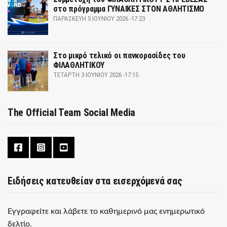
στο πρόγραμμα ΓΥΝΑΙΚΕΣ ΣΤΟΝ ΑΘΛΗΤΙΣΜΟ
ΠΑΡΑΣΚΕΥΉ 5 ΙΟΥΝΊΟΥ 2026 -17:23
Στο μικρό τελικό οι πανκορασίδες του
ΦΙΛΑΘΛΗΤΙΚΟΥ
ΤΕΤΆΡΤΗ 3 ΙΟΥΝΊΟΥ 2026 -17:15
The Official Team Social Media
Ειδήσεις κατευθείαν στα εισερχόμενά σας
Εγγραφείτε και λάβετε το καθημερινό μας ενημερωτικό
δελτίο.